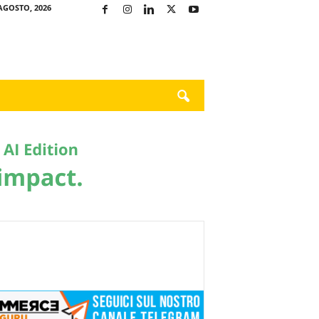
AGOSTO, 2026