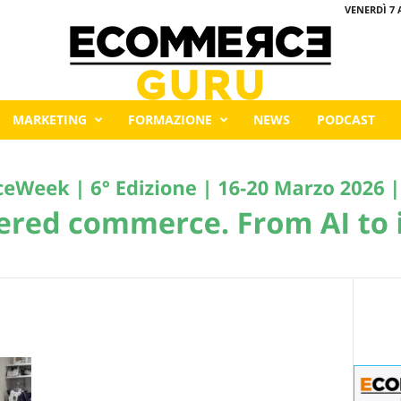
VENERDÌ 7 
MARKETING
FORMAZIONE
NEWS
PODCAST
l