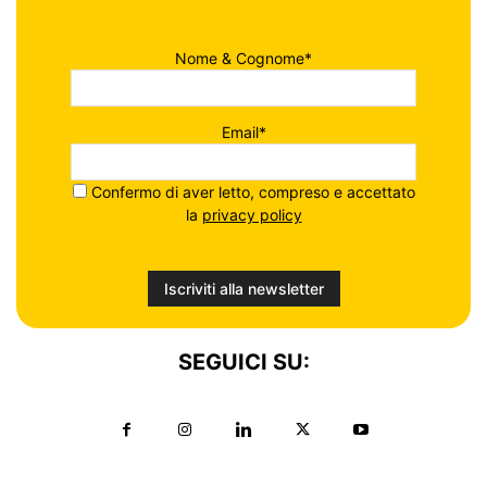
Nome & Cognome*
Email*
Confermo di aver letto, compreso e accettato
la
privacy policy
SEGUICI SU: