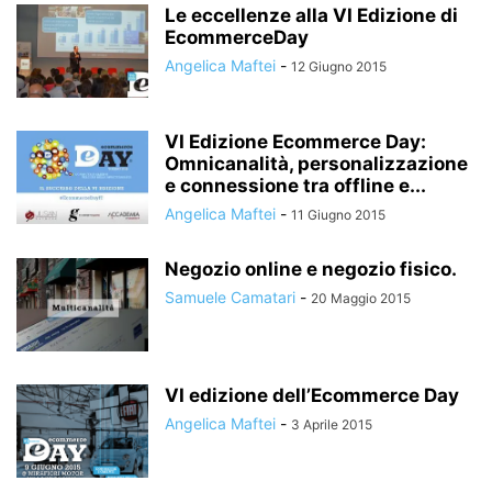
Le eccellenze alla VI Edizione di
EcommerceDay
Angelica Maftei
-
12 Giugno 2015
VI Edizione Ecommerce Day:
Omnicanalità, personalizzazione
e connessione tra offline e...
Angelica Maftei
-
11 Giugno 2015
Negozio online e negozio fisico.
Samuele Camatari
-
20 Maggio 2015
VI edizione dell’Ecommerce Day
Angelica Maftei
-
3 Aprile 2015