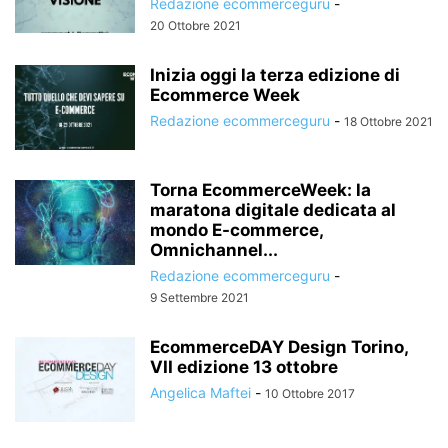
Redazione ecommerceguru
-
20 Ottobre 2021
Inizia oggi la terza edizione di
Ecommerce Week
Redazione ecommerceguru
-
18 Ottobre 2021
Torna EcommerceWeek: la
maratona digitale dedicata al
mondo E-commerce,
Omnichannel...
Redazione ecommerceguru
-
9 Settembre 2021
EcommerceDAY Design Torino,
VII edizione 13 ottobre
Angelica Maftei
-
10 Ottobre 2017