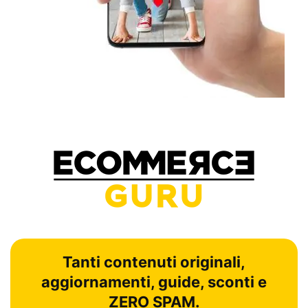
Tanti contenuti originali,
aggiornamenti, guide, sconti e
ZERO SPAM.