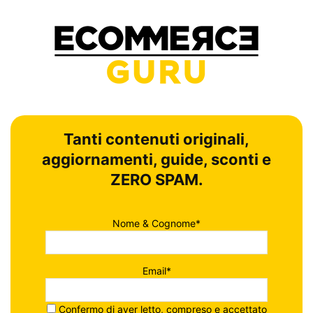
Tanti contenuti originali,
aggiornamenti, guide, sconti e
ZERO SPAM.
Nome & Cognome*
Email*
Confermo di aver letto, compreso e accettato