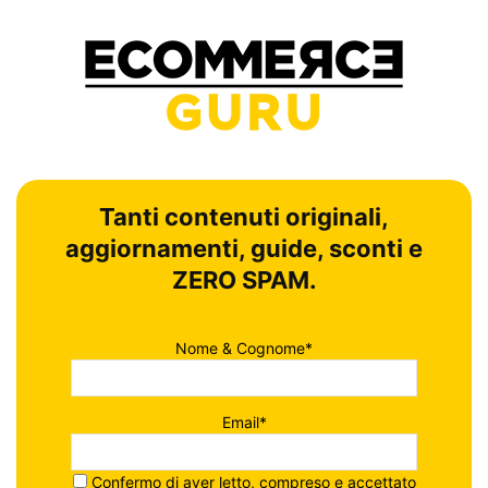
Tanti contenuti originali,
aggiornamenti, guide, sconti e
ZERO SPAM.
Nome & Cognome*
Email*
Confermo di aver letto, compreso e accettato