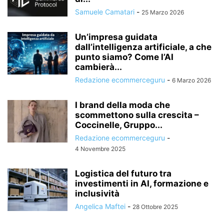
Samuele Camatari
-
25 Marzo 2026
Un’impresa guidata
dall’intelligenza artificiale, a che
punto siamo? Come l’AI
cambierà...
Redazione ecommerceguru
-
6 Marzo 2026
I brand della moda che
scommettono sulla crescita –
Coccinelle, Gruppo...
Redazione ecommerceguru
-
4 Novembre 2025
Logistica del futuro tra
investimenti in AI, formazione e
inclusività
Angelica Maftei
-
28 Ottobre 2025