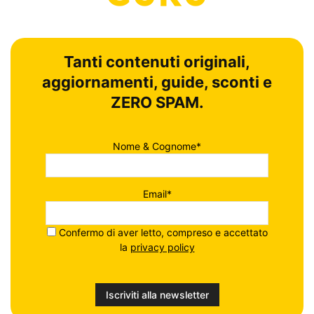
Tanti contenuti originali,
aggiornamenti, guide, sconti e
ZERO SPAM.
Nome & Cognome*
Email*
Confermo di aver letto, compreso e accettato
la
privacy policy