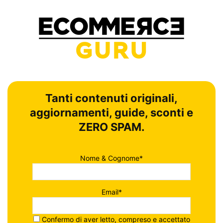
Tanti contenuti originali,
aggiornamenti, guide, sconti e
ZERO SPAM.
Nome & Cognome*
Email*
Confermo di aver letto, compreso e accettato