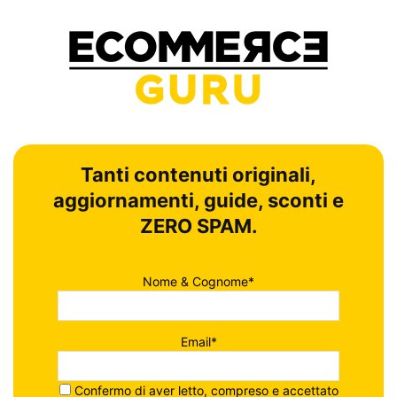
Tanti contenuti originali,
aggiornamenti, guide, sconti e
ZERO SPAM.
Nome & Cognome*
Email*
Confermo di aver letto, compreso e accettato