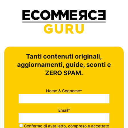
Tanti contenuti originali,
aggiornamenti, guide, sconti e
ZERO SPAM.
Nome & Cognome*
Email*
Confermo di aver letto, compreso e accettato