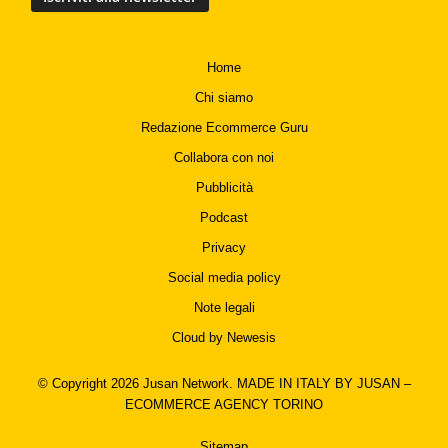
Home
Chi siamo
Redazione Ecommerce Guru
Collabora con noi
Pubblicità
Podcast
Privacy
Social media policy
Note legali
Cloud by Newesis
© Copyright 2026
Jusan Network. MADE IN ITALY BY JUSAN –
ECOMMERCE AGENCY TORINO
Sitemap