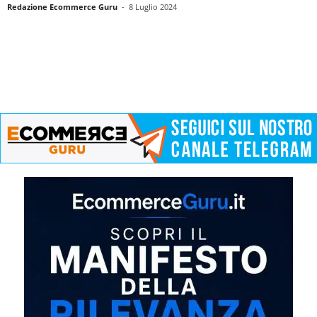
Redazione Ecommerce Guru
-
8 Luglio 2024