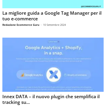
La migliore guida a Google Tag Manager per il
tuo e-commerce
Redazione Ecommerce Guru
-
10 Settembre 2024
Innex DATA – il nuovo plugin che semplifica il
tracking su...