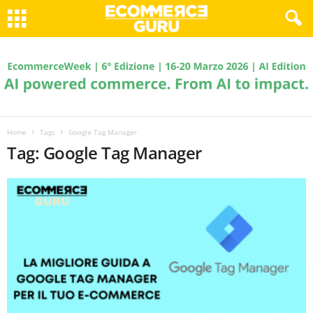
Home
Tags
Google Tag Manager
Tag: Google Tag Manager