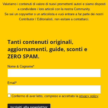
Valutiamo i contenuti di valore di nuovi promettenti autori e siamo disposti
a condividere i loro articoli con la nostra Community.
Se sei un copywriter o un articolista e vuoi entrare a far parte dei nostri
Contributor / Editorialisti, non esitare a contattarci.
Tanti contenuti originali,
aggiornamenti, guide, sconti e
ZERO SPAM.
Nome & Cognome*
Email*
Confermo di aver letto, compreso e accettato la
privacy policy