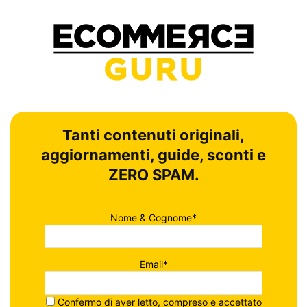
Tanti contenuti originali,
aggiornamenti, guide, sconti e
ZERO SPAM.
Nome & Cognome*
Email*
Confermo di aver letto, compreso e accettato