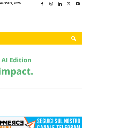
AGOSTO, 2026