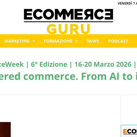
VENERDÌ 7 
MARKETING
FORMAZIONE
NEWS
PODCAST