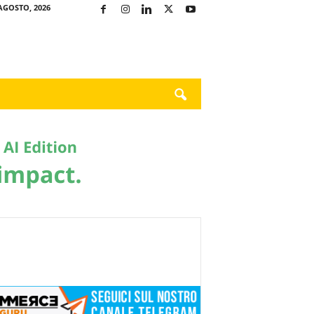
AGOSTO, 2026