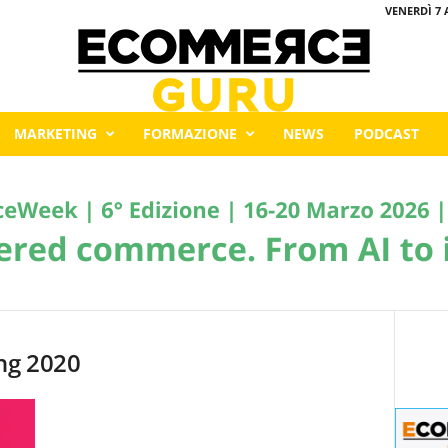
VENERDÌ 7 
MARKETING
FORMAZIONE
NEWS
PODCAST
ng 2020