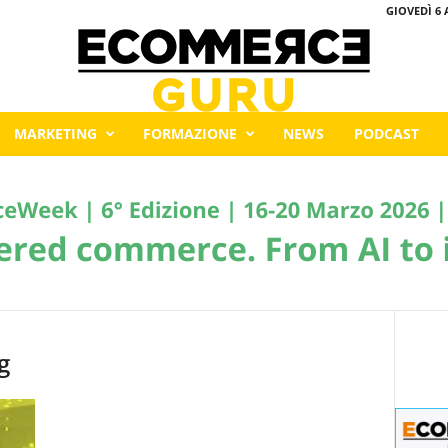
GIOVEDÌ 6 
MARKETING
FORMAZIONE
NEWS
PODCAST
g