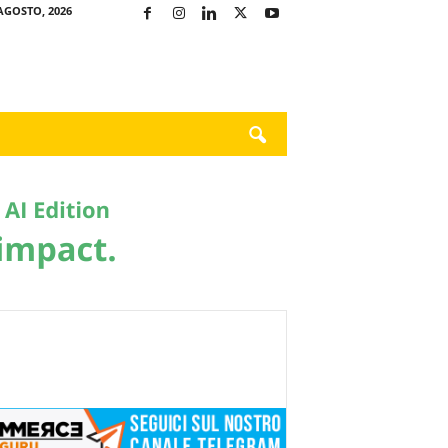
AGOSTO, 2026