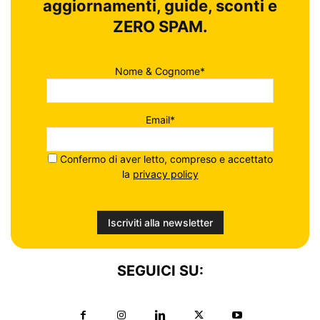
aggiornamenti, guide, sconti e
ZERO SPAM.
Nome & Cognome*
Email*
Confermo di aver letto, compreso e accettato
la
privacy policy
SEGUICI SU: