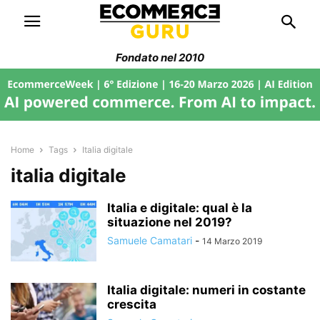
Fondato nel 2010
Home
Tags
Italia digitale
italia digitale
Italia e digitale: qual è la
situazione nel 2019?
Samuele Camatari
-
14 Marzo 2019
Italia digitale: numeri in costante
crescita