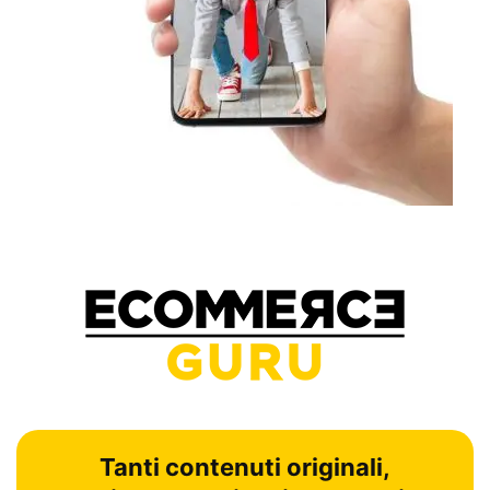
Tanti contenuti originali,