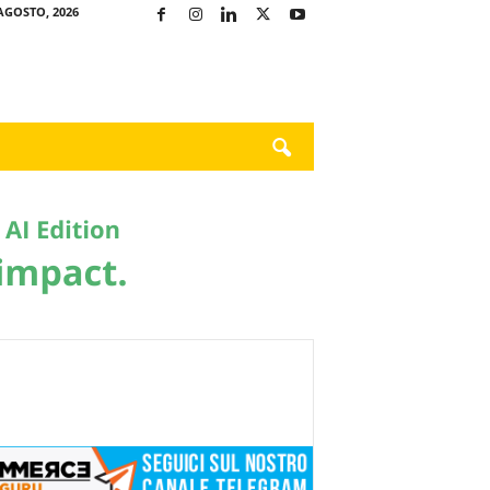
AGOSTO, 2026