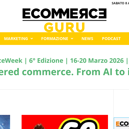
SABATO 8 
MARKETING
FORMAZIONE
NEWS
PODCAST