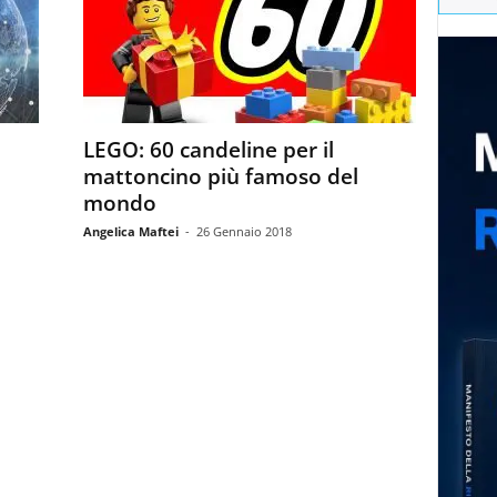
LEGO: 60 candeline per il
mattoncino più famoso del
mondo
Angelica Maftei
-
26 Gennaio 2018