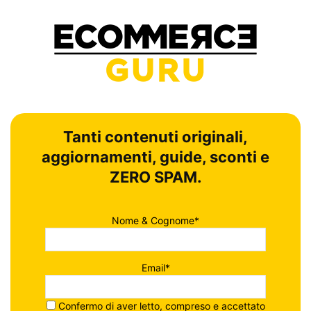
Tanti contenuti originali,
aggiornamenti, guide, sconti e
ZERO SPAM.
Nome & Cognome*
Email*
Confermo di aver letto, compreso e accettato