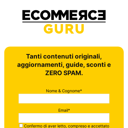
Tanti contenuti originali,
aggiornamenti, guide, sconti e
ZERO SPAM.
Nome & Cognome*
Email*
Confermo di aver letto, compreso e accettato