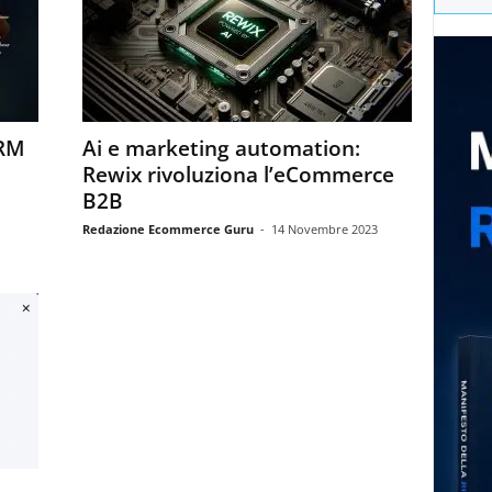
CRM
Ai e marketing automation:
Rewix rivoluziona l’eCommerce
B2B
Redazione Ecommerce Guru
-
14 Novembre 2023