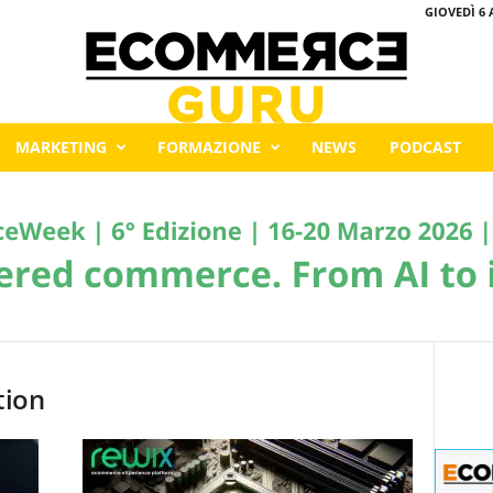
GIOVEDÌ 6 
MARKETING
FORMAZIONE
NEWS
PODCAST
tion