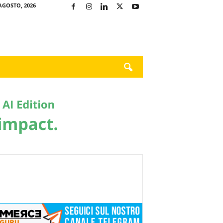
AGOSTO, 2026