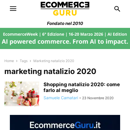
Fondato nel 2010
Home
Tags
Marketing natalizio 2020
marketing natalizio 2020
Shopping natalizio 2020: come
farlo al meglio
Samuele Camatari
-
23 Novembre 2020