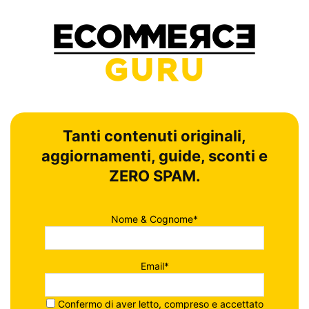
Tanti contenuti originali,
aggiornamenti, guide, sconti e
ZERO SPAM.
Nome & Cognome*
Email*
Confermo di aver letto, compreso e accettato