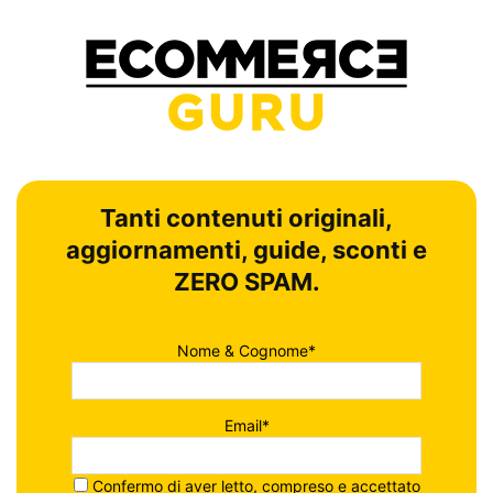
Tanti contenuti originali,
aggiornamenti, guide, sconti e
ZERO SPAM.
Nome & Cognome*
Email*
Confermo di aver letto, compreso e accettato