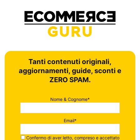
Tanti contenuti originali,
aggiornamenti, guide, sconti e
ZERO SPAM.
Nome & Cognome*
Email*
Confermo di aver letto, compreso e accettato