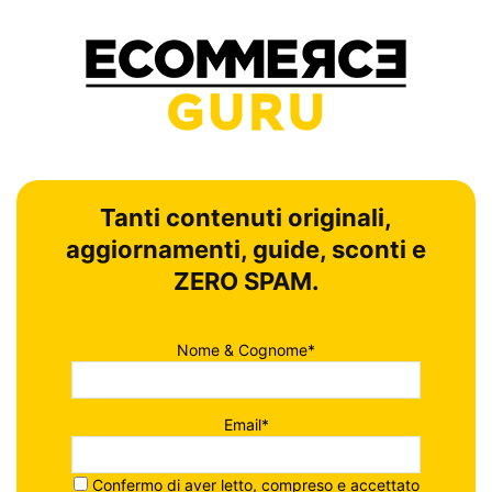
Tanti contenuti originali,
aggiornamenti, guide, sconti e
ZERO SPAM.
Nome & Cognome*
Email*
Confermo di aver letto, compreso e accettato