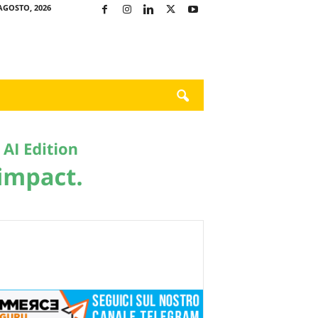
AGOSTO, 2026