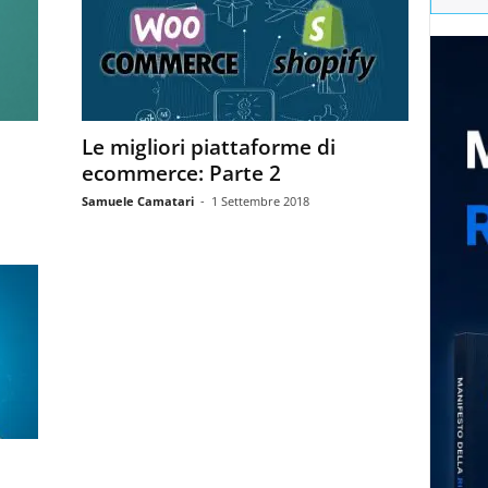
Le migliori piattaforme di
ecommerce: Parte 2
Samuele Camatari
-
1 Settembre 2018