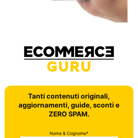
Tanti contenuti originali,
aggiornamenti, guide, sconti e
ZERO SPAM.
Nome & Cognome*