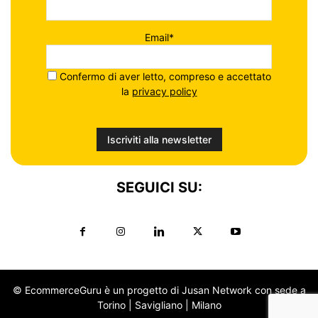
Email*
Confermo di aver letto, compreso e accettato
la
privacy policy
SEGUICI SU:
© EcommerceGuru è un progetto di Jusan Network con sede a
Torino | Savigliano | Milano