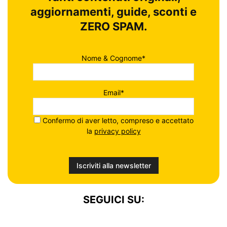
aggiornamenti, guide, sconti e
ZERO SPAM.
Nome & Cognome*
Email*
Confermo di aver letto, compreso e accettato
la
privacy policy
SEGUICI SU: