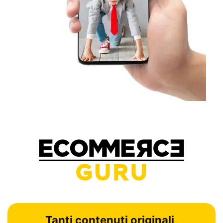
Tanti contenuti originali,