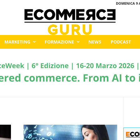
DOMENICA 9 
MARKETING
FORMAZIONE
NEWS
PODCAST