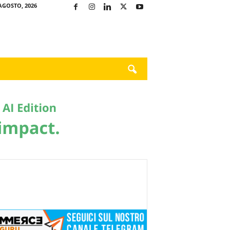
AGOSTO, 2026