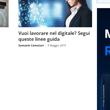
Vuoi lavorare nel digitale? Segui
queste linee guida
Samuele Camatari
-
9 Maggio 2019