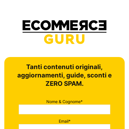
Tanti contenuti originali,
aggiornamenti, guide, sconti e
ZERO SPAM.
Nome & Cognome*
Email*