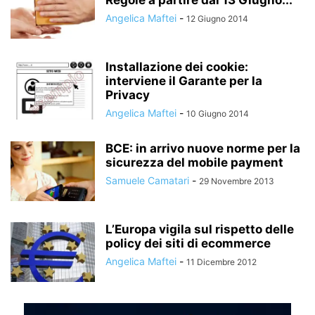
Angelica Maftei
-
12 Giugno 2014
Installazione dei cookie:
interviene il Garante per la
Privacy
Angelica Maftei
-
10 Giugno 2014
BCE: in arrivo nuove norme per la
sicurezza del mobile payment
Samuele Camatari
-
29 Novembre 2013
L’Europa vigila sul rispetto delle
policy dei siti di ecommerce
Angelica Maftei
-
11 Dicembre 2012