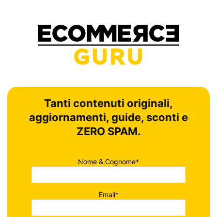
Tanti contenuti originali,
aggiornamenti, guide, sconti e
ZERO SPAM.
Nome & Cognome*
Email*