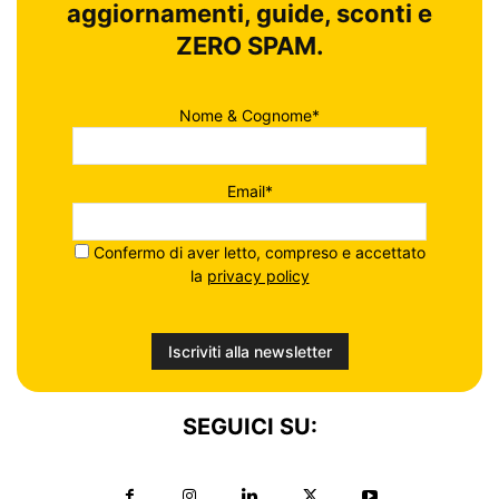
aggiornamenti, guide, sconti e
ZERO SPAM.
Nome & Cognome*
Email*
Confermo di aver letto, compreso e accettato
la
privacy policy
SEGUICI SU: