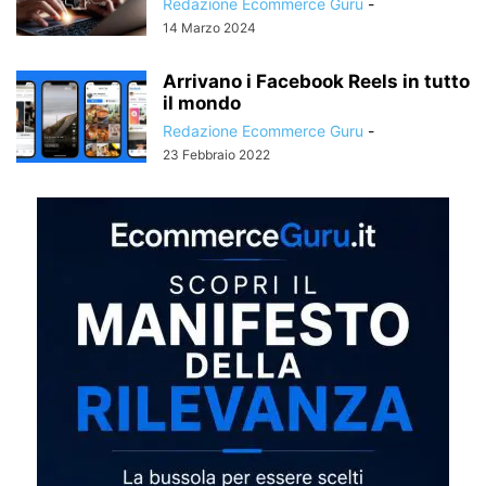
Redazione Ecommerce Guru
-
14 Marzo 2024
Arrivano i Facebook Reels in tutto
il mondo
Redazione Ecommerce Guru
-
23 Febbraio 2022