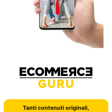
Tanti contenuti originali,