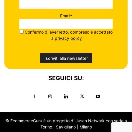
Email*
Confermo di aver letto, compreso e accettato
la
privacy policy
SEGUICI SU:
© EcommerceGuru è un progetto di Jusan Network con sede a
Torino | Savigliano | Milano