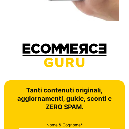
Tanti contenuti originali,
aggiornamenti, guide, sconti e
ZERO SPAM.
Nome & Cognome*