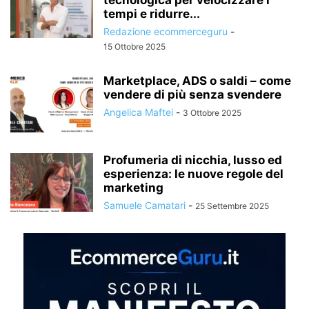
tempi e ridurre...
Redazione ecommerceguru
-
15 Ottobre 2025
Marketplace, ADS o saldi – come
vendere di più senza svendere
Angelica Maftei
-
3 Ottobre 2025
Profumeria di nicchia, lusso ed
esperienza: le nuove regole del
marketing
Samuele Camatari
-
25 Settembre 2025