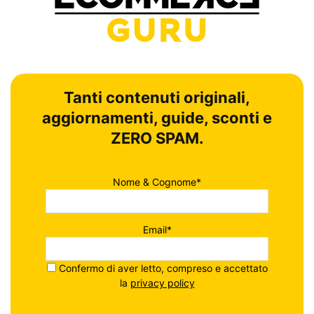
Tanti contenuti originali,
aggiornamenti, guide, sconti e
ZERO SPAM.
Nome & Cognome*
Email*
Confermo di aver letto, compreso e accettato
la
privacy policy