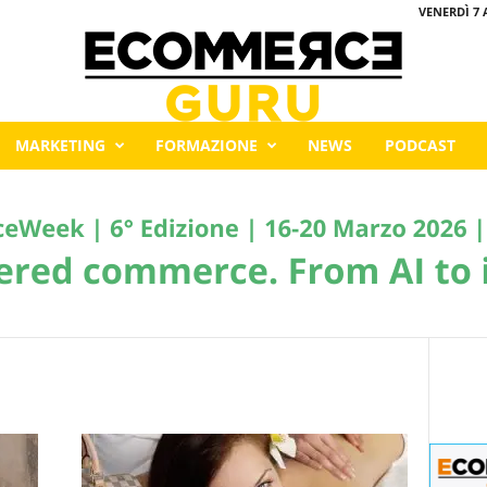
VENERDÌ 7 
MARKETING
FORMAZIONE
NEWS
PODCAST