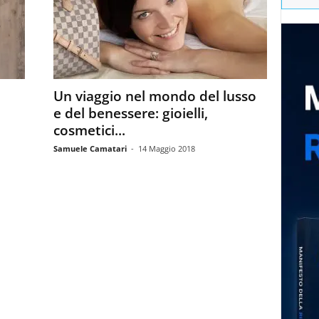
Un viaggio nel mondo del lusso
–
e del benessere: gioielli,
cosmetici...
Samuele Camatari
-
14 Maggio 2018