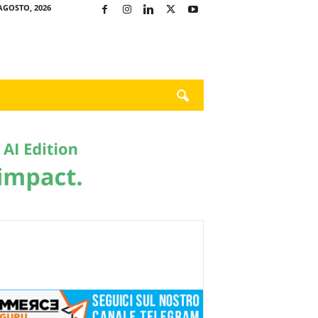
AGOSTO, 2026