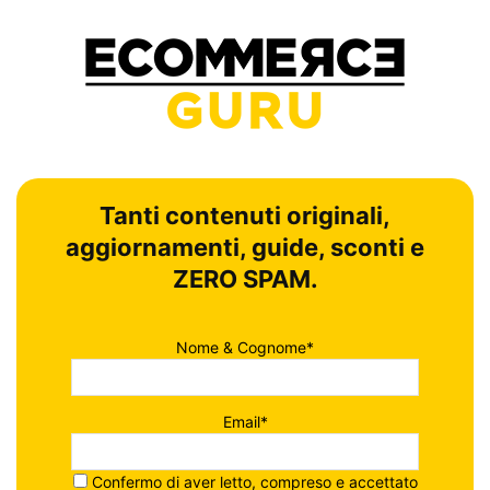
Tanti contenuti originali,
aggiornamenti, guide, sconti e
ZERO SPAM.
Nome & Cognome*
Email*
Confermo di aver letto, compreso e accettato