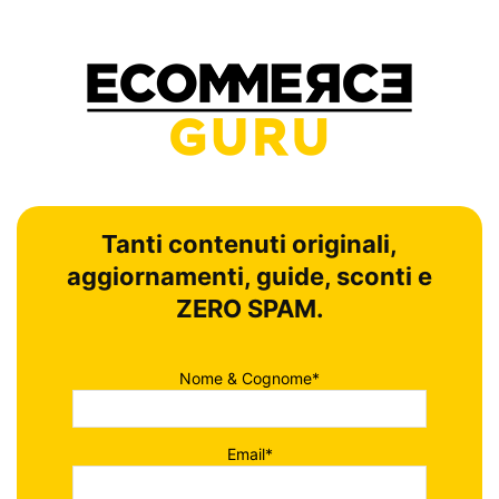
Tanti contenuti originali,
aggiornamenti, guide, sconti e
ZERO SPAM.
Nome & Cognome*
Email*