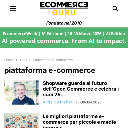
Fondato nel 2010
Home
Tags
Piattaforma e-commerce
piattaforma e-commerce
Shopware guarda al futuro
dell’Open Commerce e celebra i
suoi 25...
Angelica Maftei
-
16 Ottobre 2025
Le migliori piattaforme e-
commerce per piccole e medie
imprese