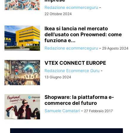
Redazione ecommerceguru
-
22 Ottobre 2024
Ikea si lancia nel mercato
dell’usato con Preowned: come
funziona e...
Redazione ecommerceguru
-
29 Agosto 2024
VTEX CONNECT EUROPE
Redazione Ecommerce Guru
-
13 Giugno 2024
Shopware: la piattaforma e-
commerce del futuro
Samuele Camatari
-
27 Febbraio 2017