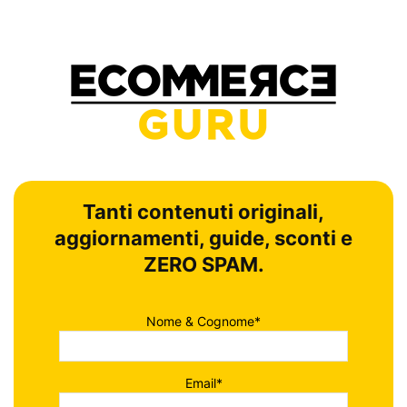
Tanti contenuti originali,
aggiornamenti, guide, sconti e
ZERO SPAM.
Nome & Cognome*
Email*