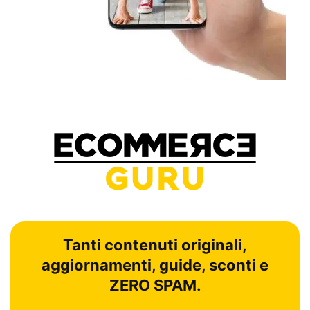
Tanti contenuti originali,
aggiornamenti, guide, sconti e
ZERO SPAM.