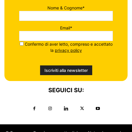
Nome & Cognome*
Email*
Confermo di aver letto, compreso e accettato
la
privacy policy
SEGUICI SU: