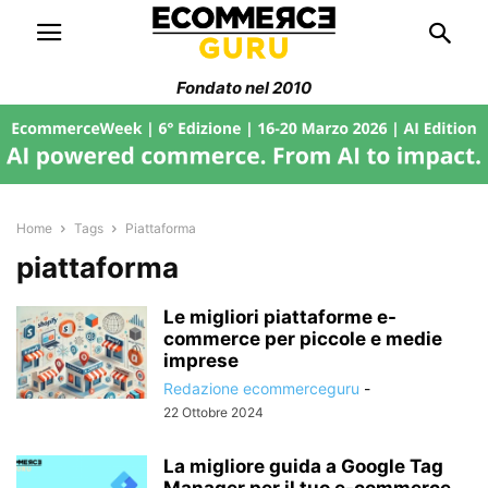
Fondato nel 2010
Home
Tags
Piattaforma
piattaforma
Le migliori piattaforme e-
commerce per piccole e medie
imprese
Redazione ecommerceguru
-
22 Ottobre 2024
La migliore guida a Google Tag
Manager per il tuo e-commerce