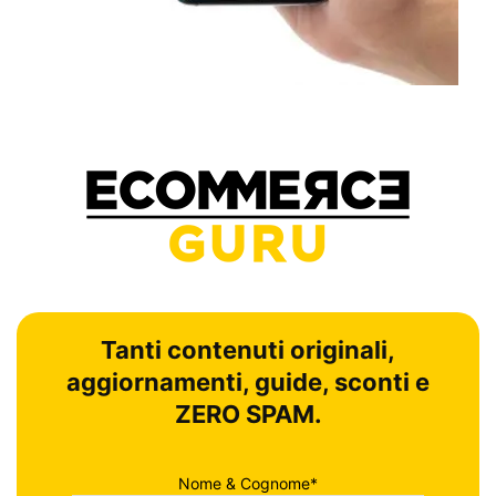
Tanti contenuti originali,
aggiornamenti, guide, sconti e
ZERO SPAM.
Nome & Cognome*