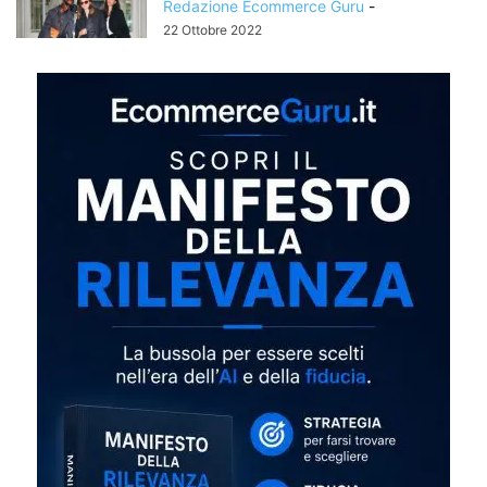
Redazione Ecommerce Guru
-
22 Ottobre 2022