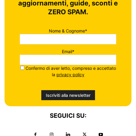
aggiornamenti, guide, sconti e
ZERO SPAM.
Nome & Cognome*
Email*
Confermo di aver letto, compreso e accettato
la
privacy policy
SEGUICI SU: