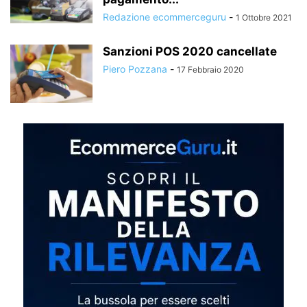
Redazione ecommerceguru
-
1 Ottobre 2021
Sanzioni POS 2020 cancellate
Piero Pozzana
-
17 Febbraio 2020