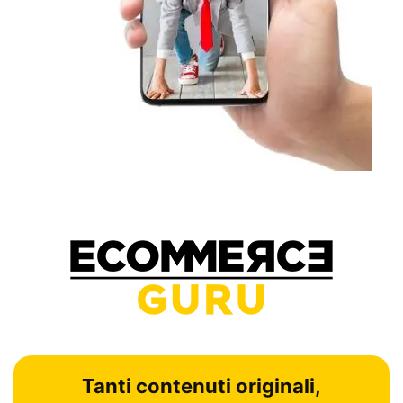
Tanti contenuti originali,