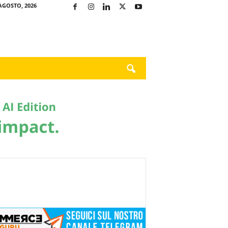
AGOSTO, 2026