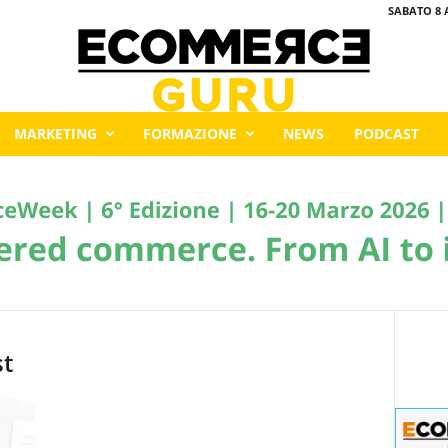
SABATO 8 
MARKETING
FORMAZIONE
NEWS
PODCAST
st