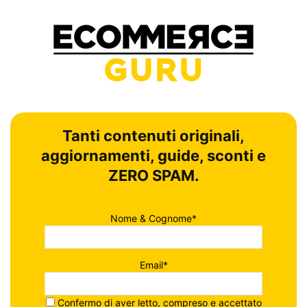
Tanti contenuti originali,
aggiornamenti, guide, sconti e
ZERO SPAM.
Nome & Cognome*
Email*
Confermo di aver letto, compreso e accettato