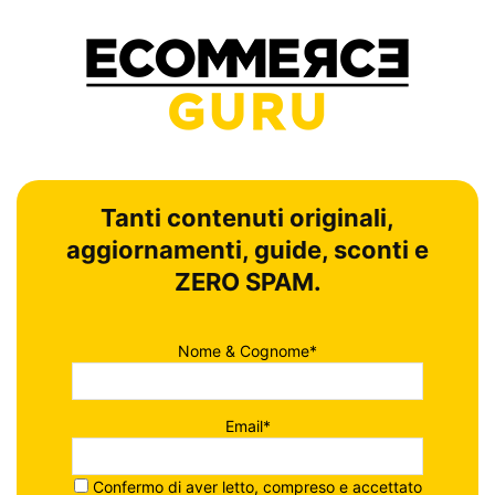
Tanti contenuti originali,
aggiornamenti, guide, sconti e
ZERO SPAM.
Nome & Cognome*
Email*
Confermo di aver letto, compreso e accettato