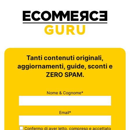
Tanti contenuti originali,
aggiornamenti, guide, sconti e
ZERO SPAM.
Nome & Cognome*
Email*
Confermo di aver letto, compreso e accettato