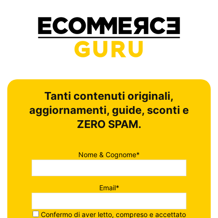
Tanti contenuti originali,
aggiornamenti, guide, sconti e
ZERO SPAM.
Nome & Cognome*
Email*
Confermo di aver letto, compreso e accettato