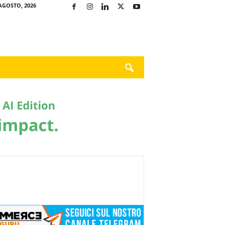
AGOSTO, 2026