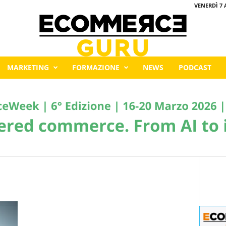
VENERDÌ 7 
MARKETING
FORMAZIONE
NEWS
PODCAST