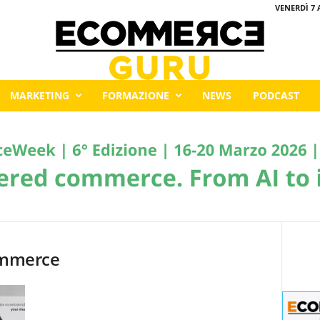
VENERDÌ 7 
MARKETING
FORMAZIONE
NEWS
PODCAST
commerce