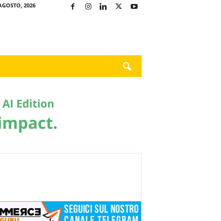
AGOSTO, 2026