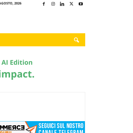
AGOSTO, 2026