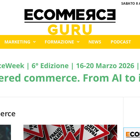
SABATO 8 
MARKETING
FORMAZIONE
NEWS
PODCAST
merce