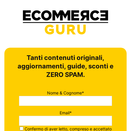
Tanti contenuti originali,
aggiornamenti, guide, sconti e
ZERO SPAM.
Nome & Cognome*
Email*
Confermo di aver letto, compreso e accettato