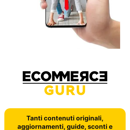
Tanti contenuti originali,
aggiornamenti, guide, sconti e