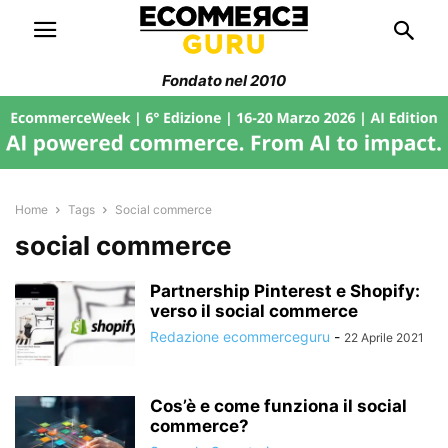
Fondato nel 2010
Home
Tags
Social commerce
social commerce
Partnership Pinterest e Shopify:
verso il social commerce
Redazione ecommerceguru
-
22 Aprile 2021
Cos’è e come funziona il social
commerce?