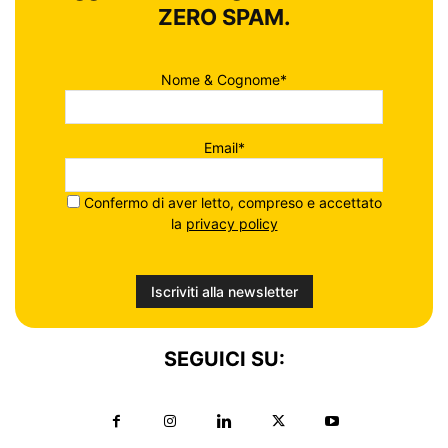
ZERO SPAM.
Nome & Cognome*
Email*
Confermo di aver letto, compreso e accettato
la
privacy policy
SEGUICI SU: