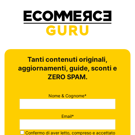
Tanti contenuti originali,
aggiornamenti, guide, sconti e
ZERO SPAM.
Nome & Cognome*
Email*
Confermo di aver letto, compreso e accettato