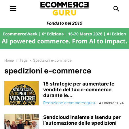
Fondato nel 2010
Home
Tags
Spedizioni e-commerce
spedizioni e-commerce
15 strategie per aumentare le
vendite del tuo e-commerce
durante le...
Redazione ecommerceguru
-
4 Ottobre 2024
Sendcloud insieme a isendu per
l’automazione delle spedizioni