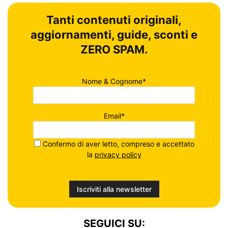
Tanti contenuti originali,
aggiornamenti, guide, sconti e
ZERO SPAM.
Nome & Cognome*
Email*
Confermo di aver letto, compreso e accettato
la
privacy policy
SEGUICI SU: